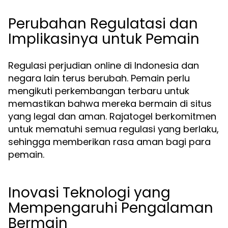
Perubahan Regulatasi dan
Implikasinya untuk Pemain
Regulasi perjudian online di Indonesia dan
negara lain terus berubah. Pemain perlu
mengikuti perkembangan terbaru untuk
memastikan bahwa mereka bermain di situs
yang legal dan aman. Rajatogel berkomitmen
untuk mematuhi semua regulasi yang berlaku,
sehingga memberikan rasa aman bagi para
pemain.
Inovasi Teknologi yang
Mempengaruhi Pengalaman
Bermain