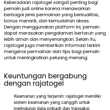
Keberadaan rajatogel sangat penting bagi
pemain judi online karena menawarkan
berbagai jenis permainan yang berkualitas,
bonus menarik, dan kemudahan akses.
Dengan menggunakan platform ini, pemain
dapat merasakan pengalaman bertaruh yang
lebih aman dan menyenangkan. Selain itu,
rajatogel juga memberikan informasi terkini
mengenai permainan dan tips bagi pemain
untuk meningkatkan peluang menang.
Keuntungan bergabung
dengan rajatogel
Keamanan yang terjamin: rajatogel memiliki
sistem keamanan yang canggih untuk
melindungi data pribadi dan transaksi