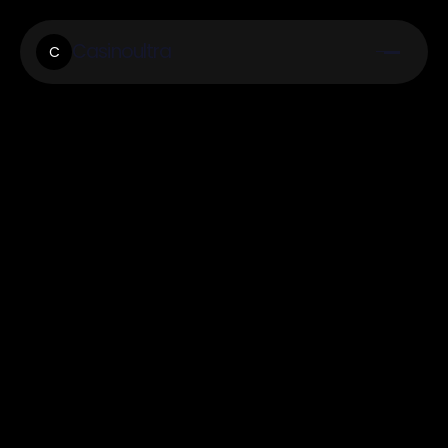
Casinoultra
C