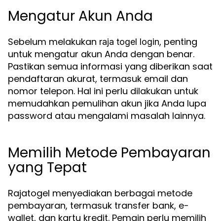
Mengatur Akun Anda
Sebelum melakukan
, penting
raja togel login
untuk mengatur akun Anda dengan benar.
Pastikan semua informasi yang diberikan saat
pendaftaran akurat, termasuk email dan
nomor telepon. Hal ini perlu dilakukan untuk
memudahkan pemulihan akun jika Anda lupa
password atau mengalami masalah lainnya.
Memilih Metode Pembayaran
yang Tepat
Rajatogel menyediakan berbagai metode
pembayaran, termasuk transfer bank, e-
wallet, dan kartu kredit. Pemain perlu memilih