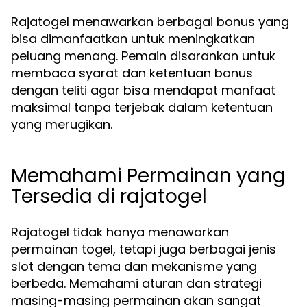
Rajatogel menawarkan berbagai bonus yang
bisa dimanfaatkan untuk meningkatkan
peluang menang. Pemain disarankan untuk
membaca syarat dan ketentuan bonus
dengan teliti agar bisa mendapat manfaat
maksimal tanpa terjebak dalam ketentuan
yang merugikan.
Memahami Permainan yang
Tersedia di rajatogel
Rajatogel tidak hanya menawarkan
permainan togel, tetapi juga berbagai jenis
slot dengan tema dan mekanisme yang
berbeda. Memahami aturan dan strategi
masing-masing permainan akan sangat