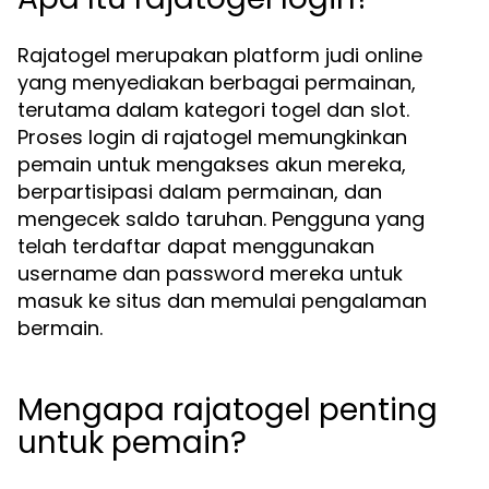
Rajatogel merupakan platform judi online
yang menyediakan berbagai permainan,
terutama dalam kategori togel dan slot.
Proses login di rajatogel memungkinkan
pemain untuk mengakses akun mereka,
berpartisipasi dalam permainan, dan
mengecek saldo taruhan. Pengguna yang
telah terdaftar dapat menggunakan
username dan password mereka untuk
masuk ke situs dan memulai pengalaman
bermain.
Mengapa rajatogel penting
untuk pemain?