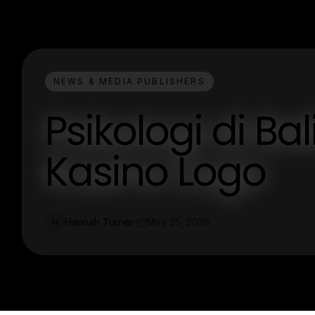
NEWS & MEDIA PUBLISHERS
Psikologi di Ba
Kasino Logo
Hannah Turner
May 25, 2026
H