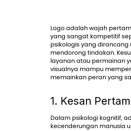
Logo adalah wajah pertam
yang sangat kompetitif sepe
psikologis yang dirancan
mendorong tindakan. Kesuk
layanan atau permainan ya
visualnya mampu mempengaru
memainkan peran yang sa
1. Kesan Perta
Dalam psikologi kognitif, 
kecenderungan manusia un