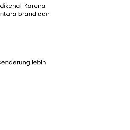
dikenal. Karena
antara brand dan
 cenderung lebih