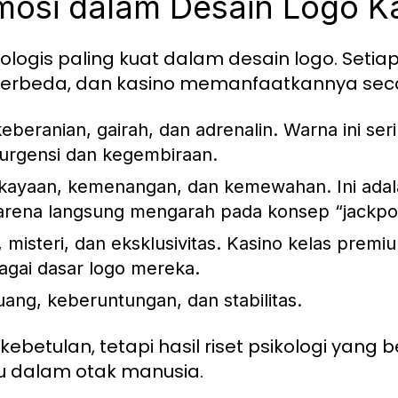
mosi dalam Desain Logo K
logis paling kuat dalam desain logo. Setia
rbeda, dan kasino memanfaatkannya secar
beranian, gairah, dan adrenalin. Warna ini ser
urgensi dan kegembiraan.
ekayaan, kemenangan, dan kemewahan. Ini adal
arena langsung mengarah pada konsep “jackpot
, misteri, dan eksklusivitas. Kasino kelas premi
gai dasar logo mereka.
uang, keberuntungan, dan stabilitas.
kebetulan, tetapi hasil riset psikologi yang
u dalam otak manusia.