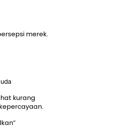
persepsi merek.
muda
ihat kurang
n kepercayaan.
lkan”