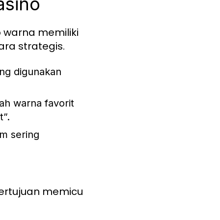
asino
p warna memiliki
a strategis.
ing digunakan
ah warna favorit
”.
um sering
 bertujuan memicu