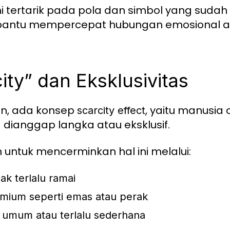
 tertarik pada pola dan simbol yang sudah 
embantu mempercepat hubungan emosional 
city” dan Eksklusivitas
an, ada konsep
, yaitu manusia
scarcity effect
 dianggap langka atau eksklusif.
n untuk mencerminkan hal ini melalui:
ak terlalu ramai
ium seperti emas atau perak
u umum atau terlalu sederhana