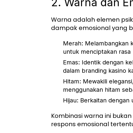
2. Warna dan E
Warna adalah elemen psiko
dampak emosional yang be
Merah
: Melambangkan ke
untuk menciptakan rasa 
Emas
: Identik dengan k
dalam branding kasino k
Hitam
: Mewakili elegansi
menggunakan hitam seba
Hijau
: Berkaitan dengan 
Kombinasi warna ini bukan 
respons emosional tertent