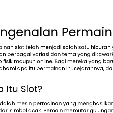
ngenalan Permain
inan slot telah menjadi salah satu hiburan y
n berbagai variasi dan tema yang ditawark
o fisik maupun online. Bagi mereka yang b
ami apa itu permainan ini, sejarahnya, d
 Itu Slot?
adalah mesin permainan yang menghasilka
 dari simbol acak. Pemain memutar gulungan