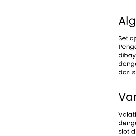
Al
Setia
Penge
dibay
denga
dari 
Var
Volat
denga
slot 