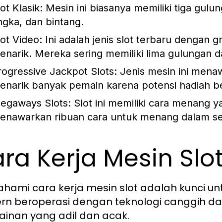
ot Klasik:
Mesin ini biasanya memiliki tiga gulun
ngka, dan bintang.
lot Video:
Ini adalah jenis slot terbaru dengan g
enarik. Mereka sering memiliki lima gulungan d
rogressive Jackpot Slots:
Jenis mesin ini menaw
enarik banyak pemain karena potensi hadiah b
egaways Slots:
Slot ini memiliki cara menang ya
enawarkan ribuan cara untuk menang dalam set
ra Kerja Mesin Slo
ami cara kerja mesin slot adalah kunci un
n beroperasi dengan teknologi canggih d
inan yang adil dan acak.