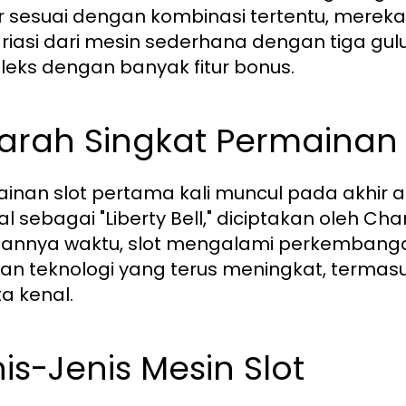
r sesuai dengan kombinasi tertentu, mereka
riasi dari mesin sederhana dengan tiga gu
eks dengan banyak fitur bonus.
arah Singkat Permainan 
inan slot pertama kali muncul pada akhir a
al sebagai "Liberty Bell," diciptakan oleh Cha
lannya waktu, slot mengalami perkembang
 dan teknologi yang terus meningkat, termas
ita kenal.
is-Jenis Mesin Slot