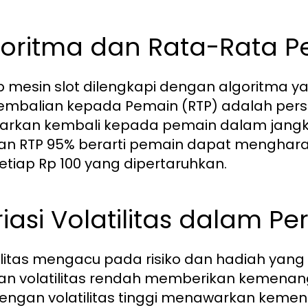
goritma dan Rata-Rata P
p mesin slot dilengkapi dengan algoritma y
mbalian kepada Pemain (RTP) adalah pers
arkan kembali kepada pemain dalam jangka
n RTP 95% berarti pemain dapat menghar
setiap Rp 100 yang dipertaruhkan.
iasi Volatilitas dalam P
ilitas mengacu pada risiko dan hadiah yang 
n volatilitas rendah memberikan kemenang
dengan volatilitas tinggi menawarkan kemen