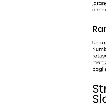
jaran
dimai
Ra
Untuk
Numbe
ratus
menja
bagi
St
Sl