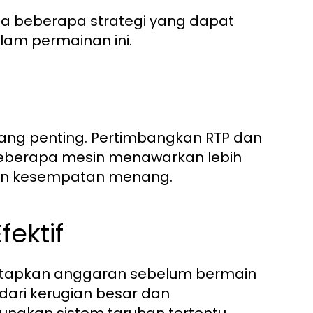
ada beberapa strategi yang dapat
am permainan ini.
yang penting. Pertimbangkan RTP dan
. Beberapa mesin menawarkan lebih
kan kesempatan menang.
ektif
Tetapkan anggaran sebelum bermain
dari kerugian besar dan