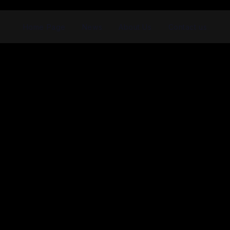
Home Page
News
About Us
Contact us