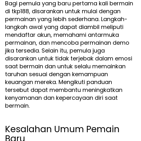
Bagi pemula yang baru pertama kali bermain
di tkp188, disarankan untuk mulai dengan
permainan yang lebih sederhana. Langkah-
langkah awal yang dapat diambil meliputi
mendaftar akun, memahami antarmuka
permainan, dan mencoba permainan demo
jika tersedia. Selain itu, pemula juga
disarankan untuk tidak terjebak dalam emosi
saat bermain dan untuk selalu memainkan
taruhan sesuai dengan kemampuan
keuangan mereka. Mengikuti panduan
tersebut dapat membantu meningkatkan
kenyamanan dan kepercayaan diri saat
bermain.
Kesalahan Umum Pemain
Baru