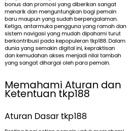
bonus dan promosi yang diberikan sangat
menarik dan menguntungkan bagi pemain
baru maupun yang sudah berpengalaman.
Ketiga, antarmuka pengguna yang ramah dan
sistem navigasi yang mudah dipahami turut
berkontribusi pada kepopuleran tkp188. Dalam
dunia yang semakin digital ini, kepraktisan
dan kemudahan akses menjadi nilai tambah
yang sangat dihargai oleh para pemain.
Memahami Aturan dan
Ketentuan tkp188
Aturan Dasar tkp188