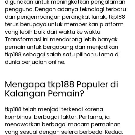
digunakan untuk meningkatkan pengalaman
pengguna. Dengan adanya teknologi terbaru
dan pengembangan perangkat lunak, tkp188
terus berupaya untuk memberikan platform
yang lebih baik dari waktu ke waktu.
Transformasi ini mendorong lebih banyak
pemain untuk bergabung dan menjadikan
tkp188 sebagai salah satu pilihan utama di
dunia perjudian online.
Mengapa tkp188 Populer di
Kalangan Pemain?
tkp188 telah menjadi terkenal karena
kombinasi berbagai faktor. Pertama, ia
menawarkan berbagai macam permainan
yang sesuai dengan selera berbeda. Kedua,