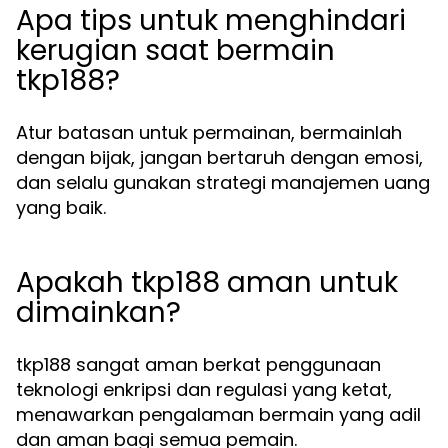
Apa tips untuk menghindari
kerugian saat bermain
tkp188?
Atur batasan untuk permainan, bermainlah
dengan bijak, jangan bertaruh dengan emosi,
dan selalu gunakan strategi manajemen uang
yang baik.
Apakah tkp188 aman untuk
dimainkan?
tkp188 sangat aman berkat penggunaan
teknologi enkripsi dan regulasi yang ketat,
menawarkan pengalaman bermain yang adil
dan aman bagi semua pemain.