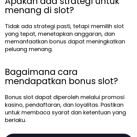
Apakah ada strategi untuk
menang di slot?
Tidak ada strategi pasti, tetapi memilih slot
yang tepat, menetapkan anggaran, dan
memanfaatkan bonus dapat meningkatkan
peluang menang.
Bagaimana cara
mendapatkan bonus slot?
Bonus slot dapat diperoleh melalui promosi
kasino, pendaftaran, dan loyalitas. Pastikan
untuk membaca syarat dan ketentuan yang
berlaku.