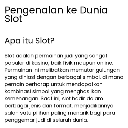
Pengenalan ke Dunia
Slot
Apa itu Slot?
Slot adalah permainan judi yang sangat
populer di kasino, baik fisik maupun online.
Permainan ini melibatkan memutar gulungan
yang dihiasi dengan berbagai simbol, di mana
pemain berharap untuk mendapatkan
kombinasi simbol yang menghasilkan
kemenangan. Saat ini,
hadir dalam
slot
berbagai jenis dan format, menjadikannya
salah satu pilihan paling menarik bagi para
penggemar judi di seluruh dunia.