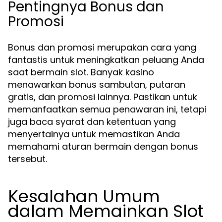
Pentingnya Bonus dan
Promosi
Bonus dan promosi merupakan cara yang
fantastis untuk meningkatkan peluang Anda
saat bermain slot. Banyak kasino
menawarkan bonus sambutan, putaran
gratis, dan promosi lainnya. Pastikan untuk
memanfaatkan semua penawaran ini, tetapi
juga baca syarat dan ketentuan yang
menyertainya untuk memastikan Anda
memahami aturan bermain dengan bonus
tersebut.
Kesalahan Umum
dalam Memainkan Slot