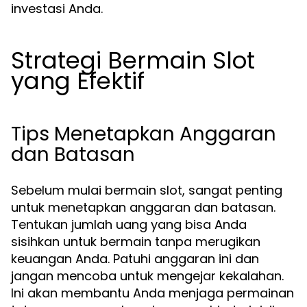
investasi Anda.
Strategi Bermain Slot
yang Efektif
Tips Menetapkan Anggaran
dan Batasan
Sebelum mulai bermain slot, sangat penting
untuk menetapkan anggaran dan batasan.
Tentukan jumlah uang yang bisa Anda
sisihkan untuk bermain tanpa merugikan
keuangan Anda. Patuhi anggaran ini dan
jangan mencoba untuk mengejar kekalahan.
Ini akan membantu Anda menjaga permainan