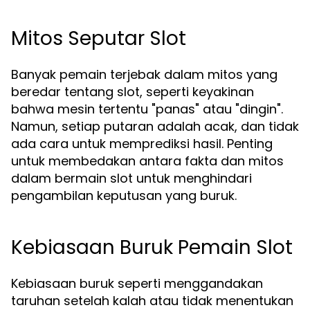
Mitos Seputar Slot
Banyak pemain terjebak dalam mitos yang
beredar tentang slot, seperti keyakinan
bahwa mesin tertentu "panas" atau "dingin".
Namun, setiap putaran adalah acak, dan tidak
ada cara untuk memprediksi hasil. Penting
untuk membedakan antara fakta dan mitos
dalam bermain slot untuk menghindari
pengambilan keputusan yang buruk.
Kebiasaan Buruk Pemain Slot
Kebiasaan buruk seperti menggandakan
taruhan setelah kalah atau tidak menentukan