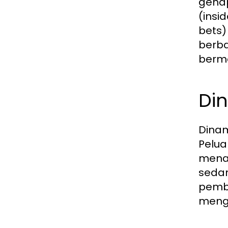
genap
(insi
bets)
berba
berma
Di
Dinam
Pelua
menaw
sedan
pemb
menge