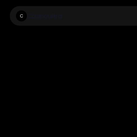
Casinoultra
C