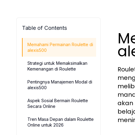
Table of Contents
Me
al
Memahami Permainan Roulette di
alexis500
Strategi untuk Memaksimalkan
Roule
Kemenangan di Roulette
meng
Pentingnya Manajemen Modal di
melib
alexis500
mana
Aspek Sosial Bermain Roulette
akan 
Secara Online
belaj
meni
Tren Masa Depan dalam Roulette
Online untuk 2026