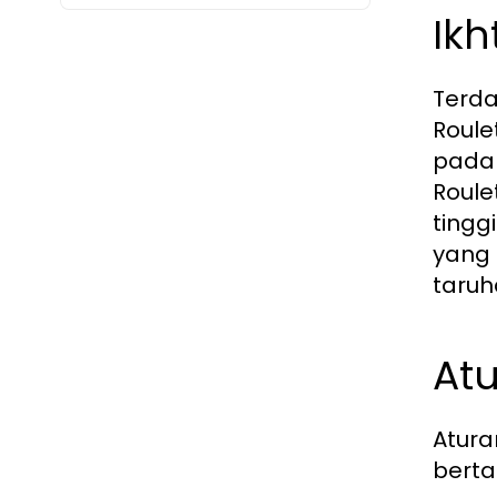
Ikh
Terda
Roule
pada 
Roule
tingg
yang
taruh
At
Atura
berta