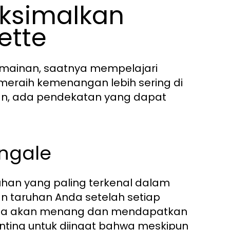
aksimalkan
ette
rmainan, saatnya mempelajari
eraih kemenangan lebih sering di
an, ada pendekatan yang dapat
ngale
ruhan yang paling terkenal dalam
 taruhan Anda setelah setiap
nda akan menang dan mendapatkan
ting untuk diingat bahwa meskipun